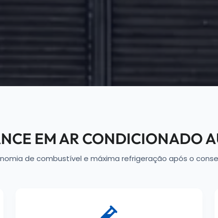
ANCE EM AR CONDICIONADO 
nomia de combustível e máxima refrigeração após o conse