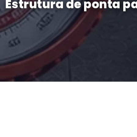
Estrutura de ponta p