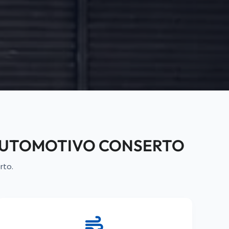
AUTOMOTIVO CONSERTO
rto.