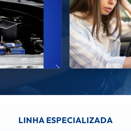
LINHA ESPECIALIZADA