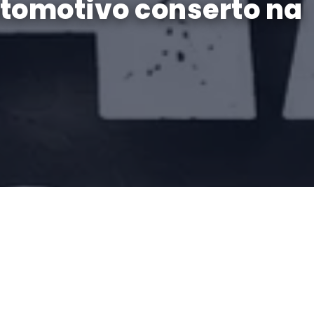
utomotivo conserto na