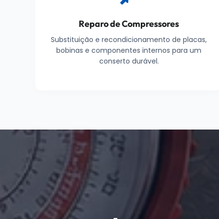
Reparo de Compressores
Substituição e recondicionamento de placas,
bobinas e componentes internos para um
conserto durável.