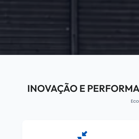
INOVAÇÃO E PERFORM
Eco