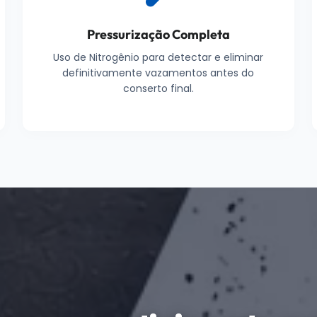
Pressurização Completa
Uso de Nitrogênio para detectar e eliminar
definitivamente vazamentos antes do
conserto final.