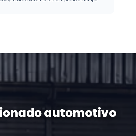
icionado automotivo