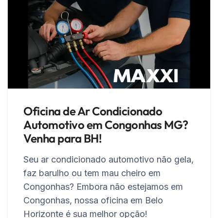
Oficina de Ar Condicionado
Automotivo em Congonhas MG?
Venha para BH!
Seu ar condicionado automotivo não gela,
faz barulho ou tem mau cheiro em
Congonhas? Embora não estejamos em
Congonhas, nossa oficina em Belo
Horizonte é sua melhor opção!