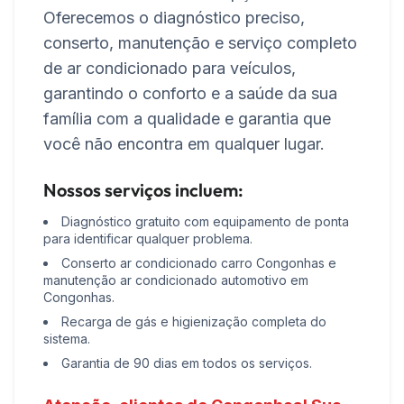
Oferecemos o diagnóstico preciso,
conserto, manutenção e serviço completo
de ar condicionado para veículos,
garantindo o conforto e a saúde da sua
família com a qualidade e garantia que
você não encontra em qualquer lugar.
Nossos serviços incluem:
Diagnóstico gratuito com equipamento de ponta
para identificar qualquer problema.
Conserto ar condicionado carro Congonhas e
manutenção ar condicionado automotivo em
Congonhas.
Recarga de gás e higienização completa do
sistema.
Garantia de 90 dias em todos os serviços.