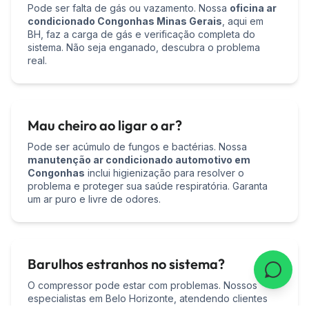
Pode ser falta de gás ou vazamento. Nossa
oficina ar
condicionado Congonhas Minas Gerais
, aqui em
BH, faz a carga de gás e verificação completa do
sistema. Não seja enganado, descubra o problema
real.
Mau cheiro ao ligar o ar?
Pode ser acúmulo de fungos e bactérias. Nossa
manutenção ar condicionado automotivo em
Congonhas
inclui higienização para resolver o
problema e proteger sua saúde respiratória. Garanta
um ar puro e livre de odores.
Barulhos estranhos no sistema?
O compressor pode estar com problemas. Nossos
especialistas em Belo Horizonte, atendendo clientes