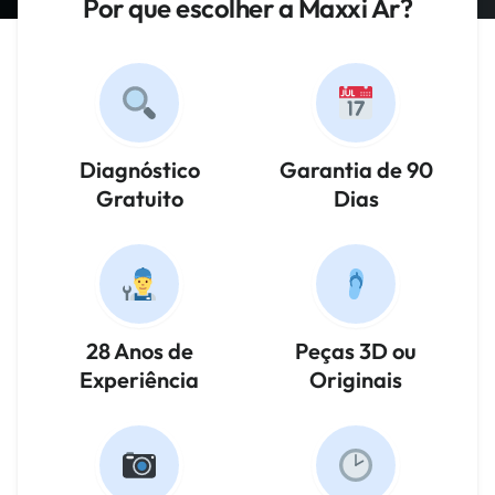
Por que escolher a Maxxi Ar?
Diagnóstico
Garantia de 90
Gratuito
Dias
28 Anos de
Peças 3D ou
Experiência
Originais