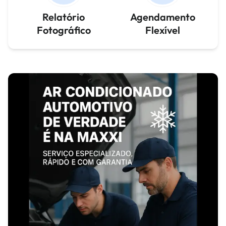
Relatório
Agendamento
Fotográfico
Flexível