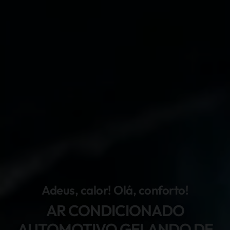
Adeus, calor! Olá, conforto!
AR CONDICIONADO
AUTOMOTIVO GELANDO DE