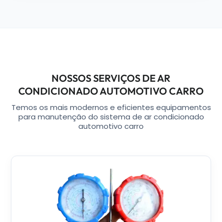
NOSSOS SERVIÇOS DE AR
CONDICIONADO AUTOMOTIVO CARRO
Temos os mais modernos e eficientes equipamentos
para manutenção do sistema de ar condicionado
automotivo carro