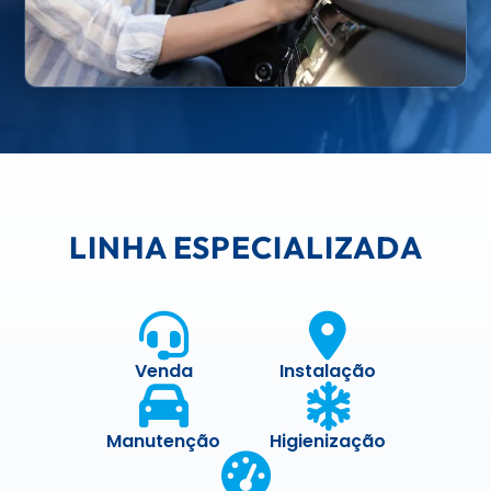
LINHA ESPECIALIZADA
Venda
Instalação
Manutenção
Higienização