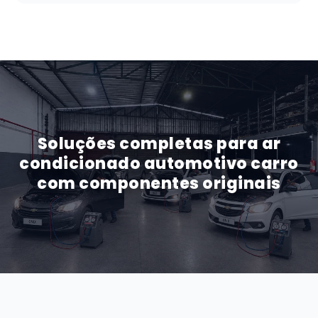
Soluções completas para ar
condicionado automotivo carro
com componentes originais