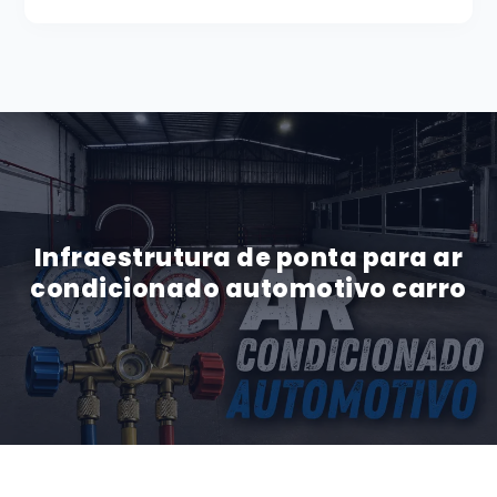
Infraestrutura de ponta para ar
condicionado automotivo carro