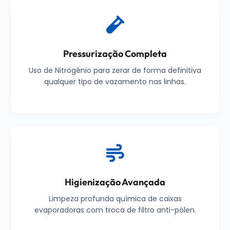
Pressurização Completa
Uso de Nitrogênio para zerar de forma definitiva
qualquer tipo de vazamento nas linhas.
Higienização Avançada
Limpeza profunda química de caixas
evaporadoras com troca de filtro anti-pólen.