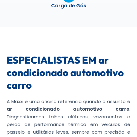
Carga de Gás
ESPECIALISTAS EM ar
condicionado automotivo
carro
A Maxxi é uma oficina referência quando o assunto é
ar condicionado automotivo carro
.
Diagnosticamos falhas elétricas, vazamentos e
perda de performance térmica em veículos de
passeio e utilitários leves, sempre com precisão e