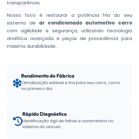
transparência.
Nosso foco é restaurar a potência fria do seu
sistema de
ar condicionado automotivo carro
com agilidade e segurança, utilizando tecnologia
analítica avançada e peças de procedência para
máxima durabilidade.
Rendimento de Fábrica
Climatização estável e fria para seu carro, como
no primeiro dia.
Rápido Diagnóstico
Identificação ágil de falhas e vazamentos no
sistema do veículo.