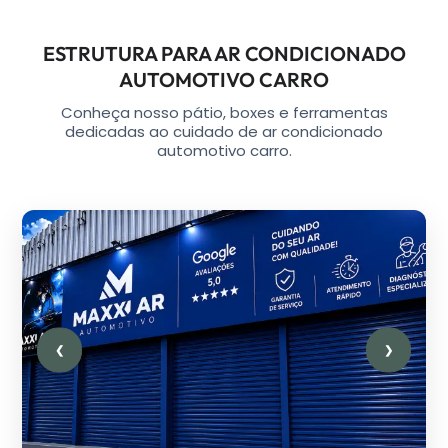
ESTRUTURA PARA AR CONDICIONADO
AUTOMOTIVO CARRO
Conheça nosso pátio, boxes e ferramentas
dedicadas ao cuidado de ar condicionado
automotivo carro.
❮
❯