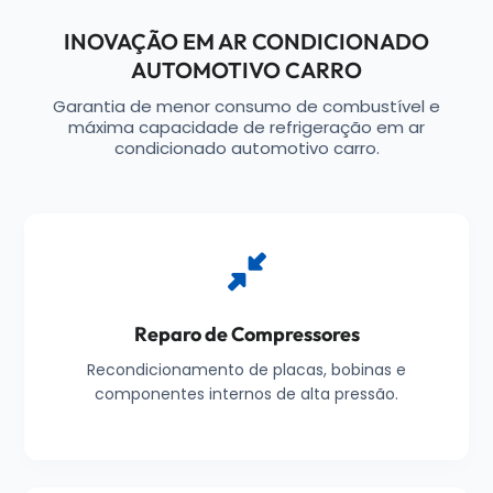
INOVAÇÃO EM AR CONDICIONADO
AUTOMOTIVO CARRO
Garantia de menor consumo de combustível e
máxima capacidade de refrigeração em ar
condicionado automotivo carro.
Reparo de Compressores
Recondicionamento de placas, bobinas e
componentes internos de alta pressão.